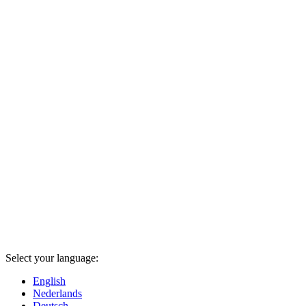
Select your language:
English
Nederlands
Deutsch