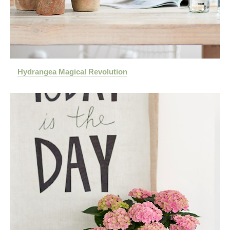
Hydrangea Magical Revolution