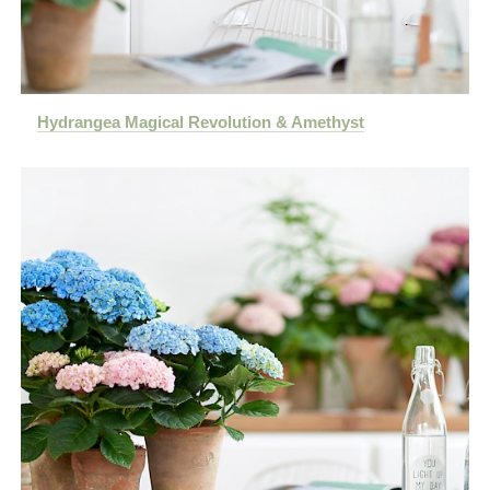
Hydrangea Magical Revolution & Amethyst