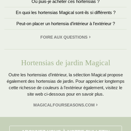
Où puis-je acheter ces hortensias ?
En quoi les hortensias Magical sont-ils si différents ?
Peut-on placer un hortensia d’intérieur à l’extérieur ?
FOIRE AUX QUESTIONS
Hortensias de jardin Magical
Outre les hortensias d’intérieur, la sélection Magical propose
également des hortensias de jardin. Pour apprécier longtemps
cette richesse de couleurs à l’extérieur également, visitez le
site web ci-dessous pour en savoir plus.
MAGICALFOURSEASONS.COM