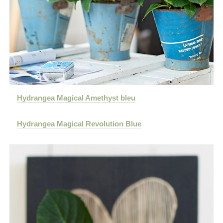
Hydrangea Magical Amethyst bleu
Hydrangea Magical Revolution Blue