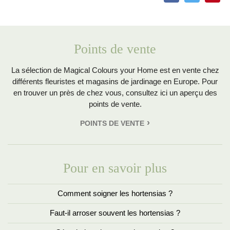
Points de vente
La sélection de Magical Colours your Home est en vente chez
différents fleuristes et magasins de jardinage en Europe. Pour
en trouver un près de chez vous, consultez ici un aperçu des
points de vente.
POINTS DE VENTE
Pour en savoir plus
Comment soigner les hortensias ?
Faut-il arroser souvent les hortensias ?