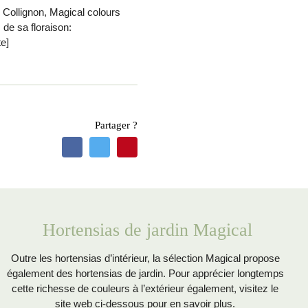
e Collignon, Magical colours
 de sa floraison:
e]
Partager ?
Hortensias de jardin Magical
Outre les hortensias d’intérieur, la sélection Magical propose
également des hortensias de jardin. Pour apprécier longtemps
cette richesse de couleurs à l’extérieur également, visitez le
site web ci-dessous pour en savoir plus.