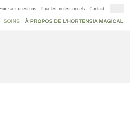
Foire aux questions
Pour les professionnels
Contact
SOINS
À PROPOS DE L’HORTENSIA MAGICAL