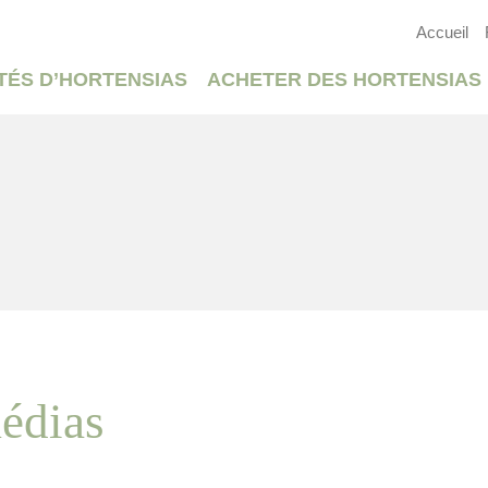
Accueil
TÉS D’HORTENSIAS
ACHETER DES HORTENSIAS
édias