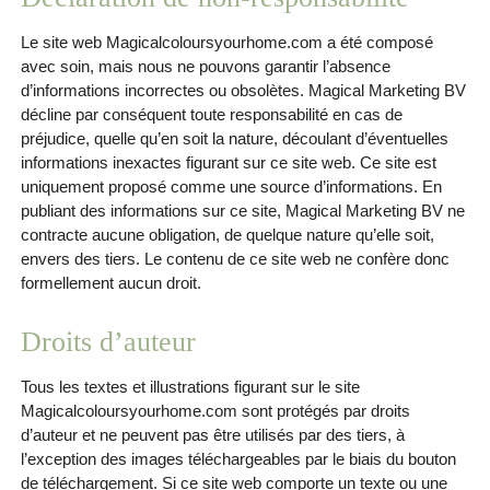
Le site web Magicalcoloursyourhome.com a été composé
avec soin, mais nous ne pouvons garantir l’absence
d’informations incorrectes ou obsolètes. Magical Marketing BV
décline par conséquent toute responsabilité en cas de
préjudice, quelle qu’en soit la nature, découlant d’éventuelles
informations inexactes figurant sur ce site web. Ce site est
uniquement proposé comme une source d’informations. En
publiant des informations sur ce site, Magical Marketing BV ne
contracte aucune obligation, de quelque nature qu’elle soit,
envers des tiers. Le contenu de ce site web ne confère donc
formellement aucun droit.
Droits d’aut
eur
Tous les textes et illustrations figurant sur le site
Magicalcoloursyourhome.com sont protégés par droits
d’auteur et ne peuvent pas être utilisés par des tiers, à
l’exception des images téléchargeables par le biais du bouton
de téléchargement. Si ce site web comporte un texte ou une