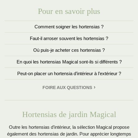
Pour en savoir plus
Comment soigner les hortensias ?
Faut-il arroser souvent les hortensias ?
Où puis-je acheter ces hortensias ?
En quoi les hortensias Magical sont-ils si différents ?
Peut-on placer un hortensia d’intérieur à l’extérieur ?
FOIRE AUX QUESTIONS
Hortensias de jardin Magical
Outre les hortensias d’intérieur, la sélection Magical propose
également des hortensias de jardin. Pour apprécier longtemps