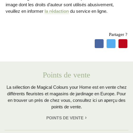
image dont les droits d’auteur sont utilisés abusivement,
veuillez en informer
la rédaction
du service en ligne.
Partager ?
Points de vente
La sélection de Magical Colours your Home est en vente chez
différents fleuristes et magasins de jardinage en Europe. Pour
en trouver un près de chez vous, consultez ici un aperçu des
points de vente.
POINTS DE VENTE