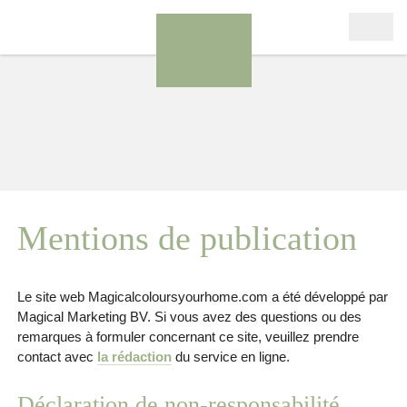
Mentions de publication
Le site web Magicalcoloursyourhome.com a été développé par
Magical Marketing BV. Si vous avez des questions ou des
remarques à formuler concernant ce site, veuillez prendre
contact avec
la rédaction
du service en ligne.
Déclaration de non-responsabilité