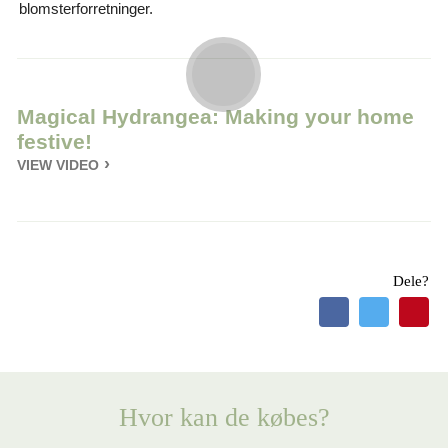
blomsterforretninger.
Magical Hydrangea: Making your home
festive!
VIEW VIDEO
Dele?
Hvor kan de købes?