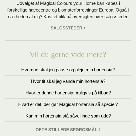
Udvalget af Magical Colours your Home kan købes i
forskellige havecentre og blomsterforretninger Europa. Også i
nærheden af dig? Kast et blik på oversigten over salgssteder.
SALGSSTEDER
Vil du gerne vide mere?
Hvordan skal jeg passe og pleje min hortensia?
Hvor tit skal jeg vande min hortensia?
Hvor er denne hortensia muligvis på tilbud?
Hvad er det, der gør Magical hortensia så speciel?
Kan min hortensia stå såvel inde som ude?
OFTE STILLEDE SPØRGSMÅL