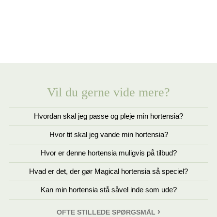
Vil du gerne vide mere?
Hvordan skal jeg passe og pleje min hortensia?
Hvor tit skal jeg vande min hortensia?
Hvor er denne hortensia muligvis på tilbud?
Hvad er det, der gør Magical hortensia så speciel?
Kan min hortensia stå såvel inde som ude?
OFTE STILLEDE SPØRGSMÅL