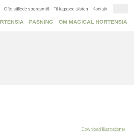
Ofte stillede spørgsmål
Til fagspecialisten
Kontakt
RTENSIA
PASNING
OM MAGICAL HORTENSIA
Download illustrationer