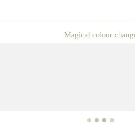
Magical colour chang