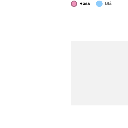
Rosa
Blå