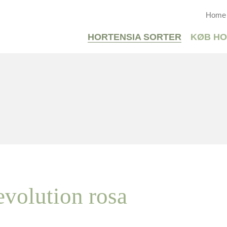
Home
HORTENSIA SORTER
KØB HO
volution rosa