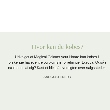
Hvor kan de købes?
Udvalget af Magical Colours your Home kan købes i
forskellige havecentre og blomsterforretninger Europa. Også i
nærheden af dig? Kast et blik på oversigten over salgssteder.
SALGSSTEDER