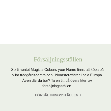
Försäljningsställen
Sortimentet Magical Colours your Home finns att köpa på
olika trädgårdscentra och i blomsteraffärer i hela Europa.
Även där du bor? Ta en titt på översikten av
försäljningsställen.
FÖRSÄLJNINGSSTÄLLEN