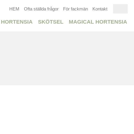
HEM
Ofta ställda frågor
För fackmän
Kontakt
 HORTENSIA
SKÖTSEL
MAGICAL HORTENSIA