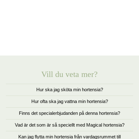
Vill du veta mer?
Hur ska jag sköta min hortensia?
Hur ofta ska jag vattna min hortensia?
Finns det specialerbjudanden på denna hortensia?
Vad är det som är så speciellt med Magical hortensia?
Kan jag flytta min hortensia från vardagsrummet till