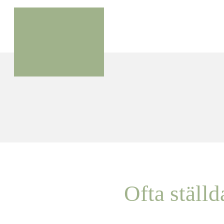
Ofta ställd