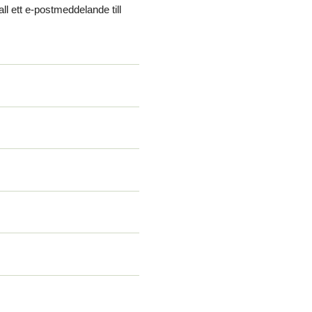
ll ett e-postmeddelande till