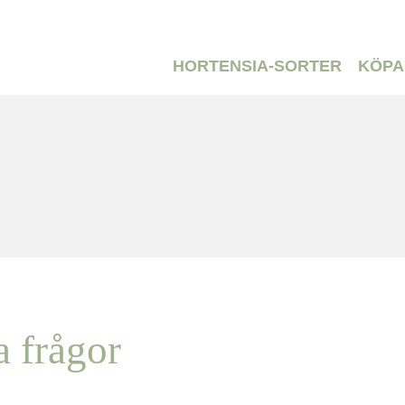
HORTENSIA-SORTER
KÖPA
a frågor